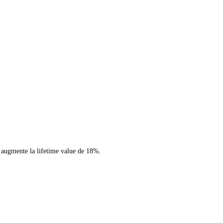
t augmente la lifetime value de 18%.