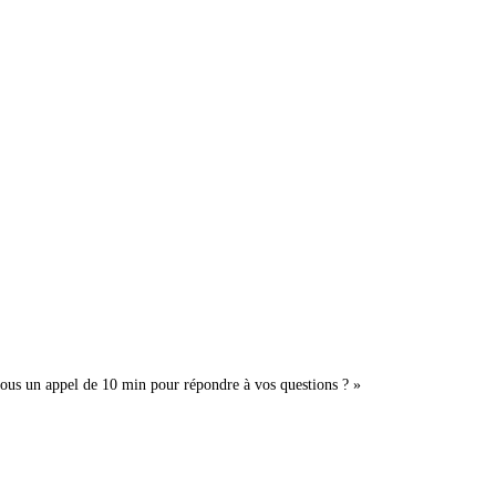
-vous un appel de 10 min pour répondre à vos questions ? »