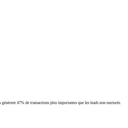
és génèrent 47% de transactions plus importantes que les leads non-nurturés.