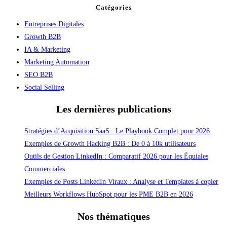
Catégories
Entreprises Digitales
Growth B2B
IA & Marketing
Marketing Automation
SEO B2B
Social Selling
Les dernières publications
Stratégies d’Acquisition SaaS : Le Playbook Complet pour 2026
Exemples de Growth Hacking B2B : De 0 à 10k utilisateurs
Outils de Gestion LinkedIn : Comparatif 2026 pour les Équiales
Commerciales
Exemples de Posts LinkedIn Viraux : Analyse et Templates à copier
Meilleurs Workflows HubSpot pour les PME B2B en 2026
Nos thématiques